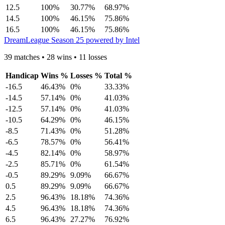
12.5
100
%
30.77
%
68.97
%
14.5
100
%
46.15
%
75.86
%
16.5
100
%
46.15
%
75.86
%
DreamLeague Season 25 powered by Intel
39
matches •
28
wins •
11
losses
Handicap
Wins %
Losses %
Total %
-16.5
46.43
%
0
%
33.33
%
-14.5
57.14
%
0
%
41.03
%
-12.5
57.14
%
0
%
41.03
%
-10.5
64.29
%
0
%
46.15
%
-8.5
71.43
%
0
%
51.28
%
-6.5
78.57
%
0
%
56.41
%
-4.5
82.14
%
0
%
58.97
%
-2.5
85.71
%
0
%
61.54
%
-0.5
89.29
%
9.09
%
66.67
%
0.5
89.29
%
9.09
%
66.67
%
2.5
96.43
%
18.18
%
74.36
%
4.5
96.43
%
18.18
%
74.36
%
6.5
96.43
%
27.27
%
76.92
%