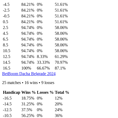
-4.5
84.21
%
0
%
51.61
%
-2.5
84.21
%
0
%
51.61
%
-0.5
84.21
%
0
%
51.61
%
0.5
84.21
%
0
%
51.61
%
2.5
94.74
%
0
%
58.06
%
4.5
94.74
%
0
%
58.06
%
6.5
94.74
%
0
%
58.06
%
8.5
94.74
%
0
%
58.06
%
10.5
94.74
%
0
%
58.06
%
12.5
94.74
%
8.33
%
61.29
%
14.5
94.74
%
33.33
%
70.97
%
16.5
100
%
66.67
%
87.1
%
BetBoom Dacha Belgrade 2024
25
matches •
16
wins •
9
losses
Handicap
Wins %
Losses %
Total %
-16.5
18.75
%
0
%
12
%
-14.5
31.25
%
0
%
20
%
-12.5
37.5
%
0
%
24
%
-10.5
56.25
%
0
%
36
%