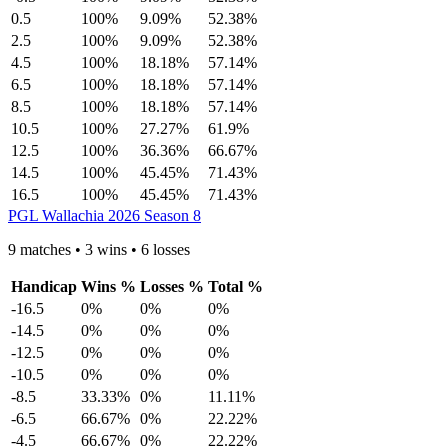
0.5
100
%
9.09
%
52.38
%
2.5
100
%
9.09
%
52.38
%
4.5
100
%
18.18
%
57.14
%
6.5
100
%
18.18
%
57.14
%
8.5
100
%
18.18
%
57.14
%
10.5
100
%
27.27
%
61.9
%
12.5
100
%
36.36
%
66.67
%
14.5
100
%
45.45
%
71.43
%
16.5
100
%
45.45
%
71.43
%
PGL Wallachia 2026 Season 8
9
matches •
3
wins •
6
losses
Handicap
Wins %
Losses %
Total %
-16.5
0
%
0
%
0
%
-14.5
0
%
0
%
0
%
-12.5
0
%
0
%
0
%
-10.5
0
%
0
%
0
%
-8.5
33.33
%
0
%
11.11
%
-6.5
66.67
%
0
%
22.22
%
-4.5
66.67
%
0
%
22.22
%