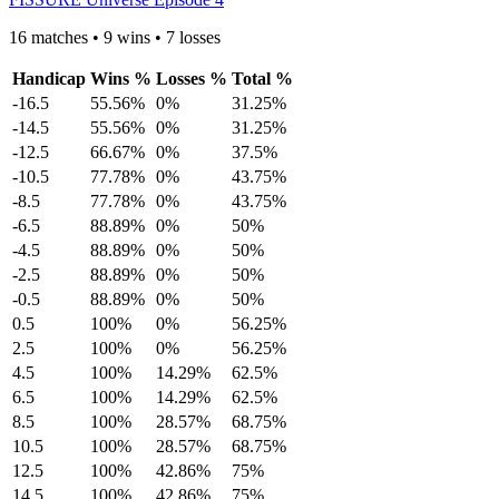
16
matches •
9
wins •
7
losses
Handicap
Wins %
Losses %
Total %
-16.5
55.56
%
0
%
31.25
%
-14.5
55.56
%
0
%
31.25
%
-12.5
66.67
%
0
%
37.5
%
-10.5
77.78
%
0
%
43.75
%
-8.5
77.78
%
0
%
43.75
%
-6.5
88.89
%
0
%
50
%
-4.5
88.89
%
0
%
50
%
-2.5
88.89
%
0
%
50
%
-0.5
88.89
%
0
%
50
%
0.5
100
%
0
%
56.25
%
2.5
100
%
0
%
56.25
%
4.5
100
%
14.29
%
62.5
%
6.5
100
%
14.29
%
62.5
%
8.5
100
%
28.57
%
68.75
%
10.5
100
%
28.57
%
68.75
%
12.5
100
%
42.86
%
75
%
14.5
100
%
42.86
%
75
%