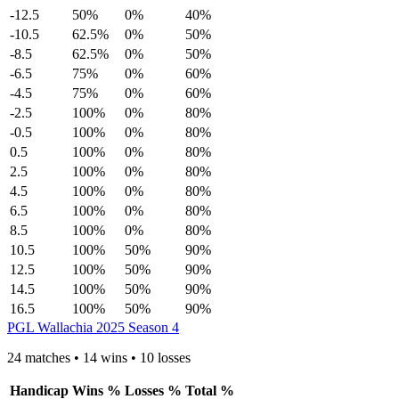
-12.5
50
%
0
%
40
%
-10.5
62.5
%
0
%
50
%
-8.5
62.5
%
0
%
50
%
-6.5
75
%
0
%
60
%
-4.5
75
%
0
%
60
%
-2.5
100
%
0
%
80
%
-0.5
100
%
0
%
80
%
0.5
100
%
0
%
80
%
2.5
100
%
0
%
80
%
4.5
100
%
0
%
80
%
6.5
100
%
0
%
80
%
8.5
100
%
0
%
80
%
10.5
100
%
50
%
90
%
12.5
100
%
50
%
90
%
14.5
100
%
50
%
90
%
16.5
100
%
50
%
90
%
PGL Wallachia 2025 Season 4
24
matches •
14
wins •
10
losses
Handicap
Wins %
Losses %
Total %