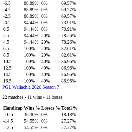
-6.5
88.89
%
0
%
69.57
%
-4.5
88.89
%
0
%
69.57
%
-2.5
88.89
%
0
%
69.57
%
-0.5
94.44
%
0
%
73.91
%
0.5
94.44
%
0
%
73.91
%
2.5
94.44
%
20
%
78.26
%
4.5
94.44
%
20
%
78.26
%
6.5
100
%
20
%
82.61
%
8.5
100
%
20
%
82.61
%
10.5
100
%
40
%
86.96
%
12.5
100
%
40
%
86.96
%
14.5
100
%
40
%
86.96
%
16.5
100
%
40
%
86.96
%
PGL Wallachia 2026 Season 7
22
matches •
11
wins •
11
losses
Handicap
Wins %
Losses %
Total %
-16.5
36.36
%
0
%
18.18
%
-14.5
54.55
%
0
%
27.27
%
-12.5
54.55
%
0
%
27.27
%