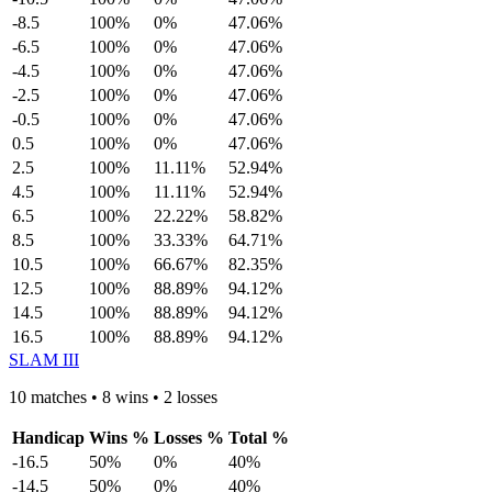
-8.5
100
%
0
%
47.06
%
-6.5
100
%
0
%
47.06
%
-4.5
100
%
0
%
47.06
%
-2.5
100
%
0
%
47.06
%
-0.5
100
%
0
%
47.06
%
0.5
100
%
0
%
47.06
%
2.5
100
%
11.11
%
52.94
%
4.5
100
%
11.11
%
52.94
%
6.5
100
%
22.22
%
58.82
%
8.5
100
%
33.33
%
64.71
%
10.5
100
%
66.67
%
82.35
%
12.5
100
%
88.89
%
94.12
%
14.5
100
%
88.89
%
94.12
%
16.5
100
%
88.89
%
94.12
%
SLAM III
10
matches •
8
wins •
2
losses
Handicap
Wins %
Losses %
Total %
-16.5
50
%
0
%
40
%
-14.5
50
%
0
%
40
%