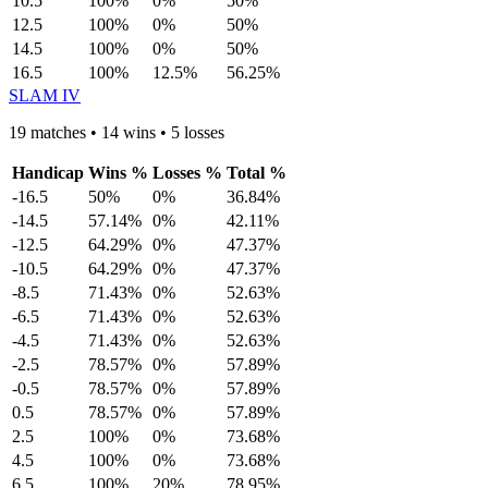
10.5
100
%
0
%
50
%
12.5
100
%
0
%
50
%
14.5
100
%
0
%
50
%
16.5
100
%
12.5
%
56.25
%
SLAM IV
19
matches •
14
wins •
5
losses
Handicap
Wins %
Losses %
Total %
-16.5
50
%
0
%
36.84
%
-14.5
57.14
%
0
%
42.11
%
-12.5
64.29
%
0
%
47.37
%
-10.5
64.29
%
0
%
47.37
%
-8.5
71.43
%
0
%
52.63
%
-6.5
71.43
%
0
%
52.63
%
-4.5
71.43
%
0
%
52.63
%
-2.5
78.57
%
0
%
57.89
%
-0.5
78.57
%
0
%
57.89
%
0.5
78.57
%
0
%
57.89
%
2.5
100
%
0
%
73.68
%
4.5
100
%
0
%
73.68
%
6.5
100
%
20
%
78.95
%