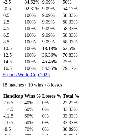
-2.5
84.62
%
9.09
%
50
%
-0.5
92.31
%
9.09
%
54.17
%
0.5
100
%
9.09
%
58.33
%
2.5
100
%
9.09
%
58.33
%
4.5
100
%
9.09
%
58.33
%
6.5
100
%
9.09
%
58.33
%
8.5
100
%
9.09
%
58.33
%
10.5
100
%
18.18
%
62.5
%
12.5
100
%
36.36
%
70.83
%
14.5
100
%
45.45
%
75
%
16.5
100
%
54.55
%
79.17
%
Esports World Cup 2025
18
matches •
10
wins •
8
losses
Handicap
Wins %
Losses %
Total %
-16.5
40
%
0
%
22.22
%
-14.5
60
%
0
%
33.33
%
-12.5
60
%
0
%
33.33
%
-10.5
60
%
0
%
33.33
%
-8.5
70
%
0
%
38.89
%