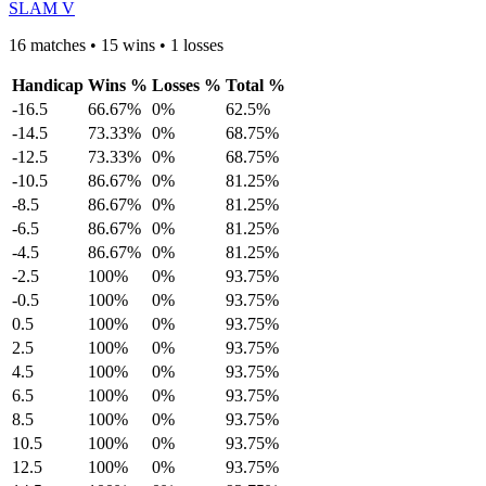
SLAM V
16
matches •
15
wins •
1
losses
Handicap
Wins %
Losses %
Total %
-16.5
66.67
%
0
%
62.5
%
-14.5
73.33
%
0
%
68.75
%
-12.5
73.33
%
0
%
68.75
%
-10.5
86.67
%
0
%
81.25
%
-8.5
86.67
%
0
%
81.25
%
-6.5
86.67
%
0
%
81.25
%
-4.5
86.67
%
0
%
81.25
%
-2.5
100
%
0
%
93.75
%
-0.5
100
%
0
%
93.75
%
0.5
100
%
0
%
93.75
%
2.5
100
%
0
%
93.75
%
4.5
100
%
0
%
93.75
%
6.5
100
%
0
%
93.75
%
8.5
100
%
0
%
93.75
%
10.5
100
%
0
%
93.75
%
12.5
100
%
0
%
93.75
%