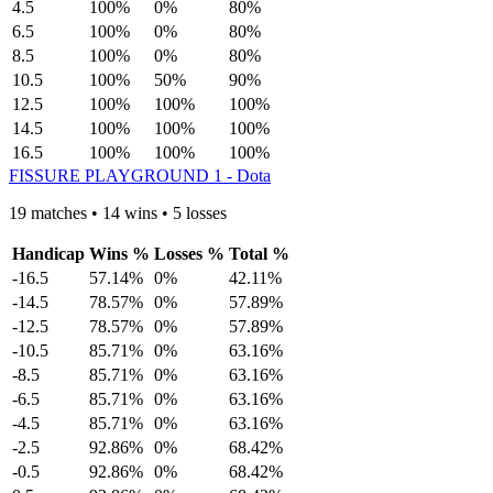
4.5
100
%
0
%
80
%
6.5
100
%
0
%
80
%
8.5
100
%
0
%
80
%
10.5
100
%
50
%
90
%
12.5
100
%
100
%
100
%
14.5
100
%
100
%
100
%
16.5
100
%
100
%
100
%
FISSURE PLAYGROUND 1 - Dota
19
matches •
14
wins •
5
losses
Handicap
Wins %
Losses %
Total %
-16.5
57.14
%
0
%
42.11
%
-14.5
78.57
%
0
%
57.89
%
-12.5
78.57
%
0
%
57.89
%
-10.5
85.71
%
0
%
63.16
%
-8.5
85.71
%
0
%
63.16
%
-6.5
85.71
%
0
%
63.16
%
-4.5
85.71
%
0
%
63.16
%
-2.5
92.86
%
0
%
68.42
%
-0.5
92.86
%
0
%
68.42
%