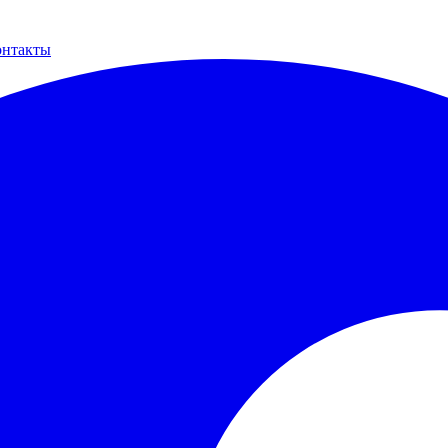
онтакты