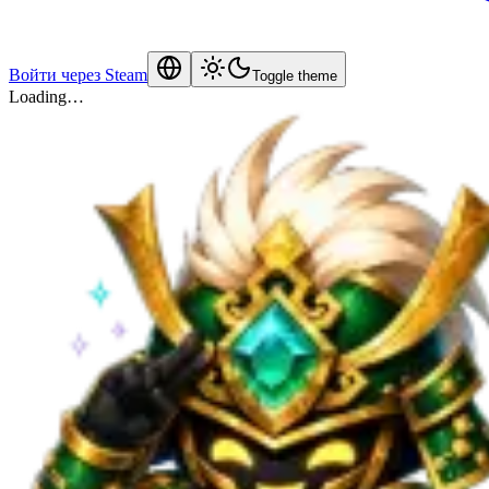
Войти через Steam
Toggle theme
Loading…