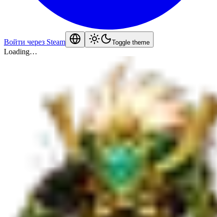
Войти через Steam
Toggle theme
Loading…